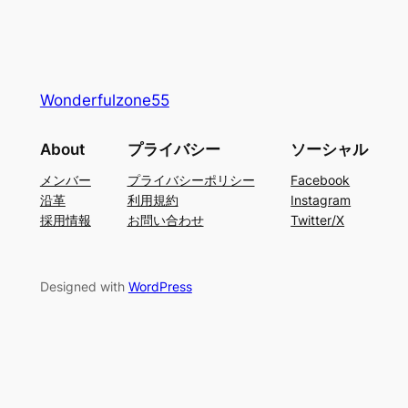
Wonderfulzone55
About
プライバシー
ソーシャル
メンバー
プライバシーポリシー
Facebook
沿革
利用規約
Instagram
採用情報
お問い合わせ
Twitter/X
Designed with
WordPress